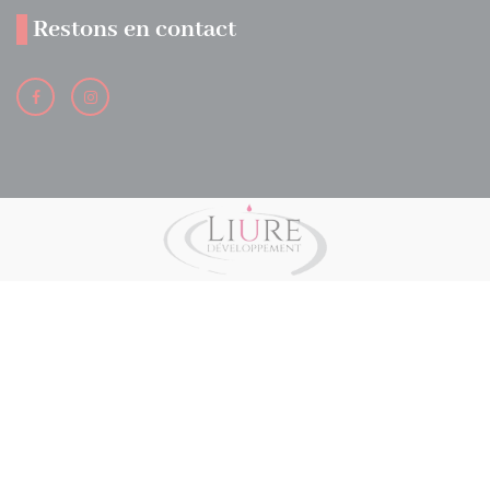
Restons en contact