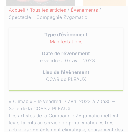
Accueil
/
Tous les articles
/
Évenements
/
Spectacle – Compagnie Zygomatic
Type d'évènement
Manifestations
Date de l'évènement
Le vendredi 07 avril 2023
Lieu de l'évènement
CCAS de PLEAUX
« Climax » – le vendredi 7 avril 2023 à 20h30 –
Salle de la CCAS à PLEAUX
Les artistes de la Compagnie Zygomatic mettent
leurs talents au service de problématiques très
actuelles : dérèglement climatique, épuisement des