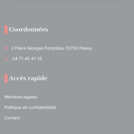
Coordonnées
2 Place Georges Pompidou 15700 Pleaux
04 71 40 41 18
Accès rapide
Mentions legales
Politique de confidentialité
Contact