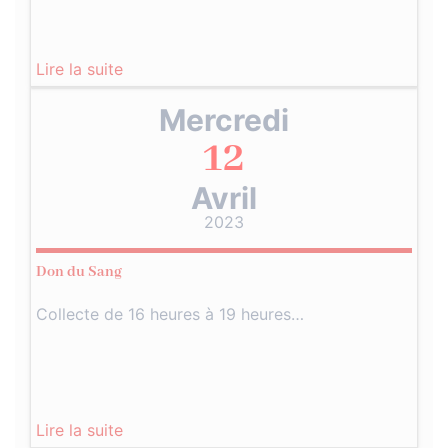
Lire la suite
Mercredi
12
Avril
2023
Don du Sang
Collecte de 16 heures à 19 heures…
Lire la suite