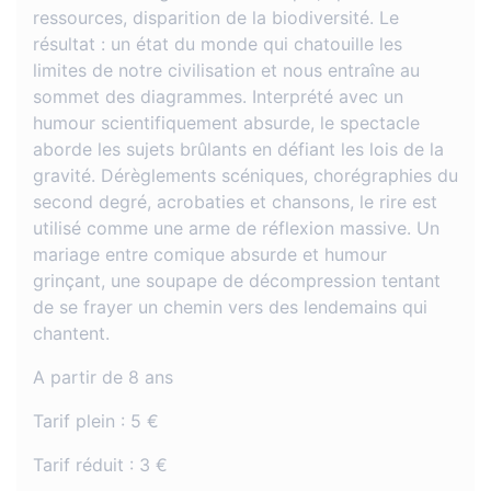
ressources, disparition de la biodiversité. Le
résultat : un état du monde qui chatouille les
limites de notre civilisation et nous entraîne au
sommet des diagrammes. Interprété avec un
humour scientifiquement absurde, le spectacle
aborde les sujets brûlants en défiant les lois de la
gravité. Dérèglements scéniques, chorégraphies du
second degré, acrobaties et chansons, le rire est
utilisé comme une arme de réflexion massive. Un
mariage entre comique absurde et humour
grinçant, une soupape de décompression tentant
de se frayer un chemin vers des lendemains qui
chantent.
A partir de 8 ans
Tarif plein : 5 €
Tarif réduit : 3 €