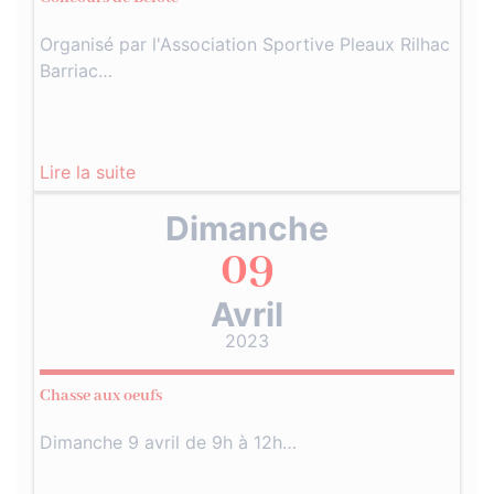
Organisé par l'Association Sportive Pleaux Rilhac
Barriac…
Lire la suite
Dimanche
09
Avril
2023
Chasse aux oeufs
Dimanche 9 avril de 9h à 12h…