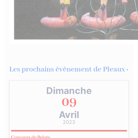
Les prochains évènement de Pleaux :
Dimanche
09
Avril
2023
Concours de Belote