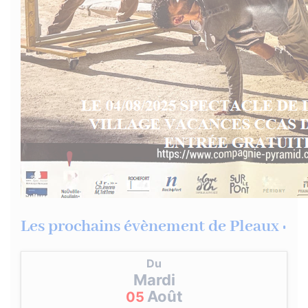
Les prochains évènement de Pleaux :
Du
Mardi
Août
05