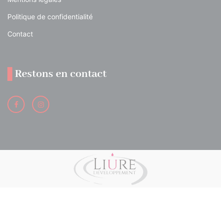
Politique de confidentialité
Contact
Restons en contact