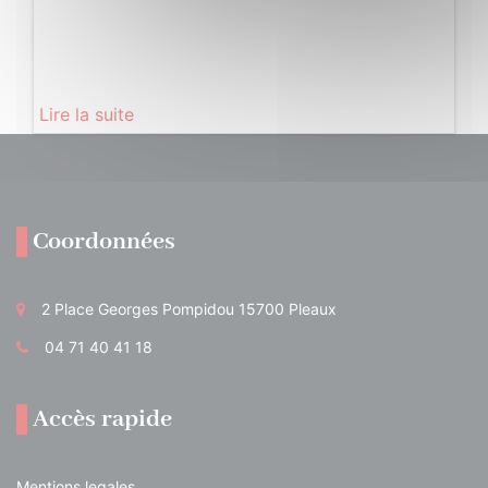
Lire la suite
Coordonnées
2 Place Georges Pompidou 15700 Pleaux
04 71 40 41 18
Accès rapide
Mentions legales