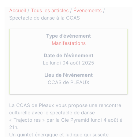
Accueil
/
Tous les articles
/
Évenements
/
Spectacle de danse à la CCAS
Type d'évènement
Manifestations
Date de l'évènement
Le lundi 04 août 2025
Lieu de l'évènement
CCAS de PLEAUX
La CCAS de Pleaux vous propose une rencontre
culturelle avec le spectacle de danse
« Trajectoires » par la Cie Pyramid lundi 4 août à
21h.
Un quintet énergique et ludique qui suscite