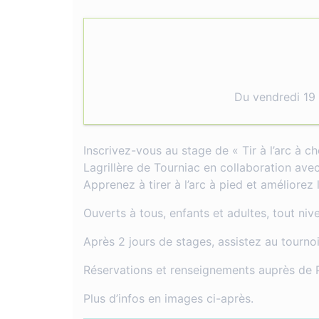
Du vendredi 19 
Inscrivez-vous au stage de « Tir à l’arc à c
Lagrillère de Tourniac en collaboration avec
Apprenez à tirer à l’arc à pied et améliorez 
Ouverts à tous, enfants et adultes, tout nive
Après 2 jours de stages, assistez au tournoi
Réservations et renseignements auprès de
Plus d’infos en images ci-après.