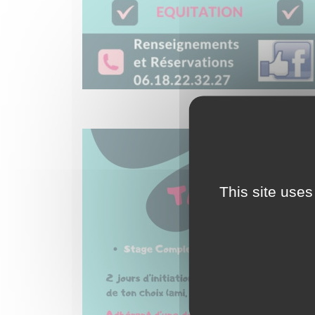
This site uses