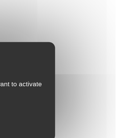
ant to activate