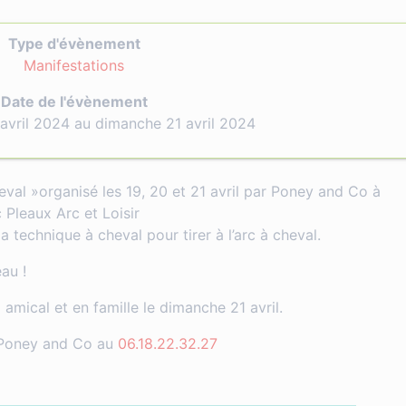
Type d'évènement
Manifestations
Date de l'évènement
avril 2024 au dimanche 21 avril 2024
heval »organisé les 19, 20 et 21 avril par Poney and Co à
 Pleaux Arc et Loisir
la technique à cheval pour tirer à l’arc à cheval.
au !
 amical et en famille le dimanche 21 avril.
 Poney and Co au
06.18.22.32.27