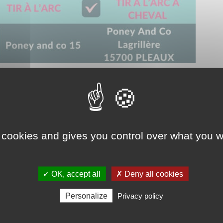
 cookies and gives you control over what you w
✓ OK, accept all
✗ Deny all cookies
Personalize
Privacy policy