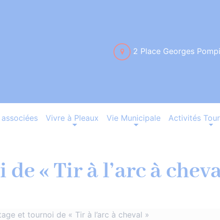
2 Place Georges Pomp
associées
Vivre à Pleaux
Vie Municipale
Activités Tour
 de « Tir à l’arc à cheva
tage et tournoi de « Tir à l’arc à cheval »