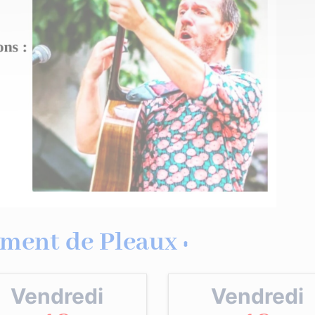
ment de Pleaux :
Vendredi
Vendredi