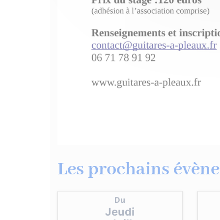
Les prochains évène
Du
Jeudi