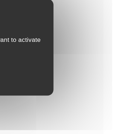
ant to activate