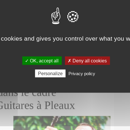
 cookies and gives you control over what you w
✓ OK, accept all
✗ Deny all cookies
Personalize
Privacy policy