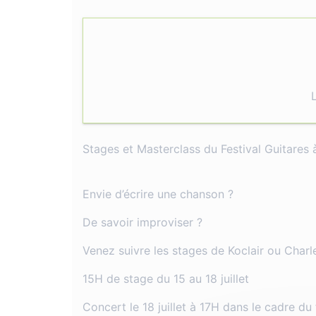
Stages et Masterclass du Festival Guitares 
Envie d’écrire une chanson ?
De savoir improviser ?
Venez suivre les stages de Koclair ou Char
15H de stage du 15 au 18 juillet
Concert le 18 juillet à 17H dans le cadre du 