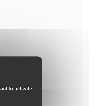
ant to activate