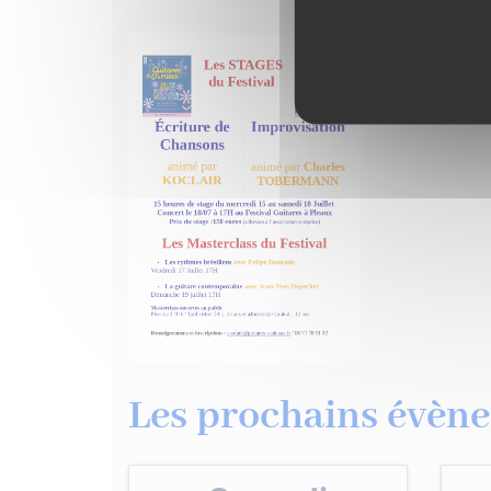
Les prochains évène