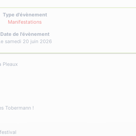
Type d'évènement
Manifestations
Date de l'évènement
Le samedi 20 juin 2026
à Pleaux
les Tobermann !
festival