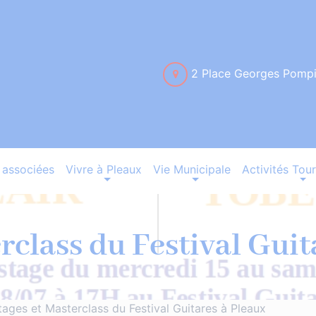
2 Place Georges Pomp
associées
Vivre à Pleaux
Vie Municipale
Activités Tour
rclass du Festival Guit
tages et Masterclass du Festival Guitares à Pleaux