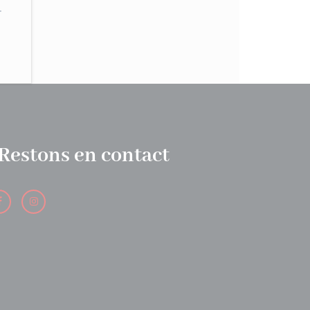
…
Restons en contact