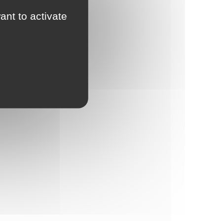
ant to activate