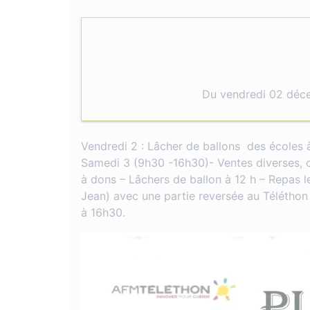
Du vendredi 02 déc
Vendredi 2 : Lâcher de ballons des écoles à
Samedi 3 (9h30 -16h30)- Ventes diverses, cr
à dons – Lâchers de ballon à 12 h – Repas l
Jean) avec une partie reversée au Téléthon
à 16h30.