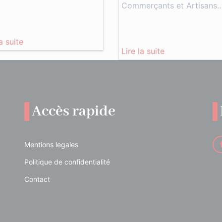
Commerçants et Artisans
la suite
Lire la suite
Accès rapide
Mentions legales
Politique de confidentialité
Contact