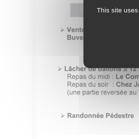
This site uses