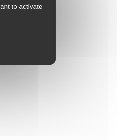
ant to activate