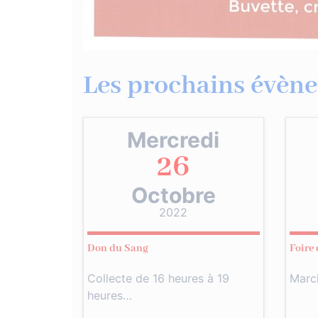
Les prochains évène
Mercredi
26
Octobre
2022
Don du Sang
Foire
Collecte de 16 heures à 19
Marc
heures…