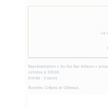
Le 
Représentation « Au Nul Bar Ailleurs » prop
octobre à 20h30.
Entrée : 3 euros
Buvette, Crêpes et Gâteaux.