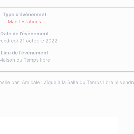
Type d'évènement
Manifestations
Date de l'évènement
vendredi 21 octobre 2022
Lieu de l'évènement
Maison du Temps libre
osée par l’Amicale Laïque à la Salle du Temps libre le vendr