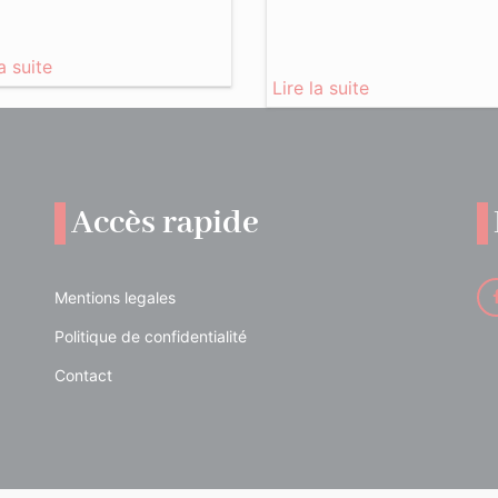
la suite
Lire la suite
Accès rapide
Mentions legales
Politique de confidentialité
Contact