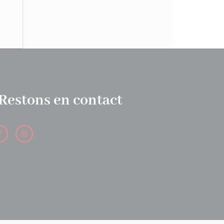
Restons en contact