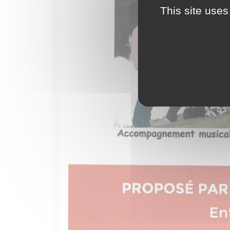
This site uses