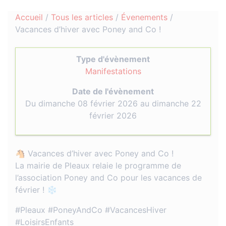
Accueil
/
Tous les articles
/
Évenements
/
Vacances d’hiver avec Poney and Co !
Type d'évènement
Manifestations
Date de l'évènement
Du dimanche 08 février 2026 au dimanche 22
février 2026
🐴 Vacances d’hiver avec Poney and Co !
La mairie de Pleaux relaie le programme de
l’association Poney and Co pour les vacances de
février ! ❄️
#Pleaux #PoneyAndCo #VacancesHiver
#LoisirsEnfants