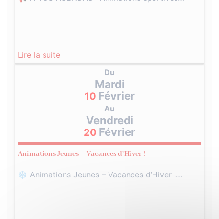
Lire la suite
Du
Mardi
Février
10
Au
Vendredi
Février
20
Animations Jeunes – Vacances d’Hiver !
❄️ Animations Jeunes – Vacances d’Hiver !…