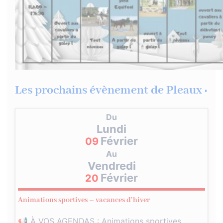
Les prochains évènement de Pleaux :
Du
Lundi
Février
09
Au
Vendredi
Février
20
Animations sportives – vacances d’hiver
📢 À VOS AGENDAS : Animations sportives…