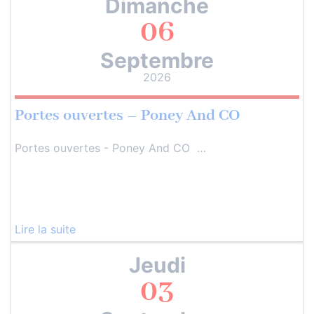
Dimanche
06
Septembre
2026
Portes ouvertes – Poney And CO
Portes ouvertes - Poney And CO …
Lire la suite
Jeudi
03