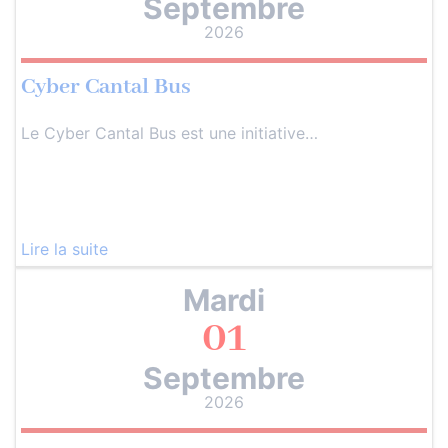
Septembre
2026
Cyber Cantal Bus
Le Cyber Cantal Bus est une initiative…
Lire la suite
Mardi
01
Septembre
2026