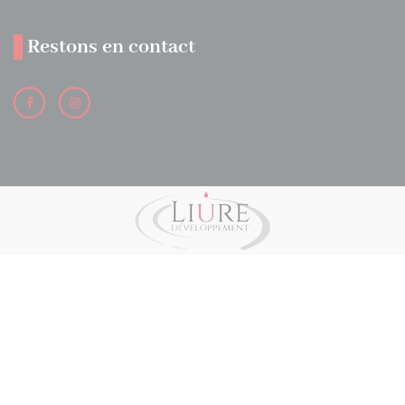
Restons en contact