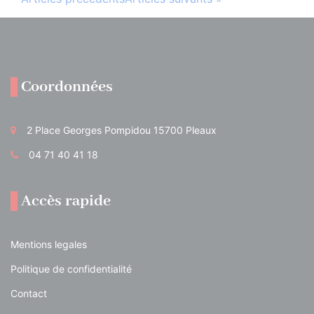
Coordonnées
2 Place Georges Pompidou 15700 Pleaux
04 71 40 41 18
Accès rapide
Mentions legales
Politique de confidentialité
Contact