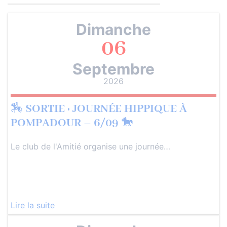
Dimanche
06
Septembre
2026
🏇 SORTIE : JOURNÉE HIPPIQUE À
POMPADOUR – 6/09 🐎
Le club de l'Amitié organise une journée…
Lire la suite