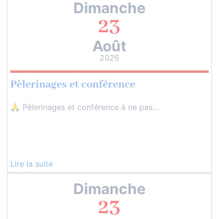
Dimanche
23
Août
2026
Pèlerinages et conférence
🙏 Pèlerinages et conférence à ne pas…
Lire la suite
Dimanche
23