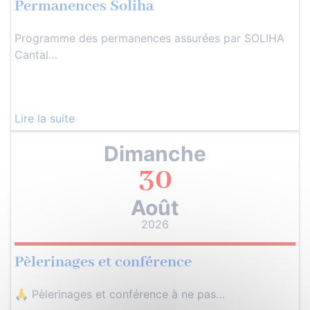
Permanences Soliha
Programme des permanences assurées par SOLIHA
Cantal…
Lire la suite
Dimanche
30
Août
2026
Pèlerinages et conférence
🙏 Pèlerinages et conférence à ne pas…