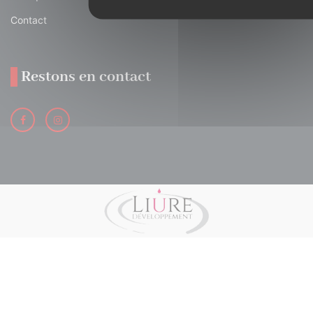
Contact
Restons en contact