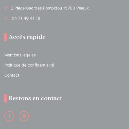
2 Place Georges Pompidou 15700 Pleaux
04 71 40 41 18
Accès rapide
Mentions legales
Politique de confidentialité
Contact
Restons en contact