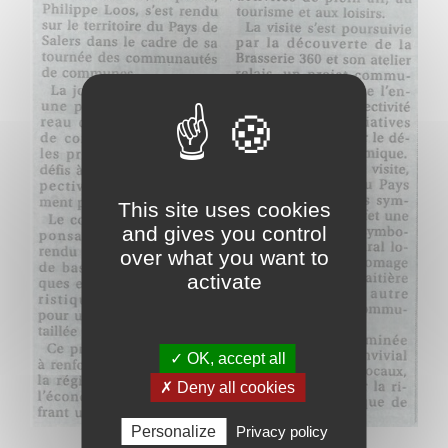
This site uses cookies
and gives you control
over what you want to
activate
✓ OK, accept all
✗ Deny all cookies
Personalize
Privacy policy