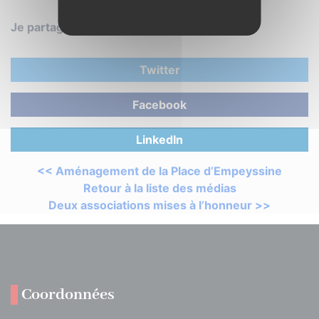
Je partage :
Twitter
Facebook
LinkedIn
<< Aménagement de la Place d’Empeyssine
Retour à la liste des médias
Deux associations mises à l’honneur >>
Coordonnées