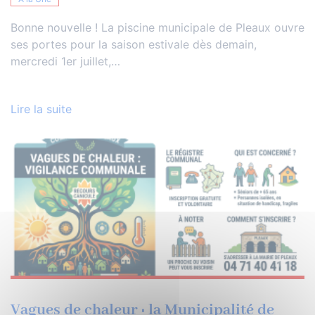
Bonne nouvelle ! La piscine municipale de Pleaux ouvre
ses portes pour la saison estivale dès demain,
mercredi 1er juillet,…
Lire la suite
Vagues de chaleur : la Municipalité de