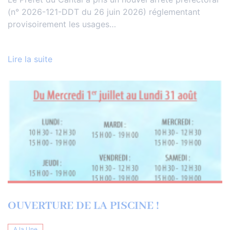
(n° 2026-121-DDT du 26 juin 2026) réglementant
provisoirement les usages…
Lire la suite
OUVERTURE DE LA PISCINE !
A la Une