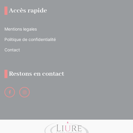
Accès rapide
Mentions legales
Politique de confidentialité
Contact
Restons en contact