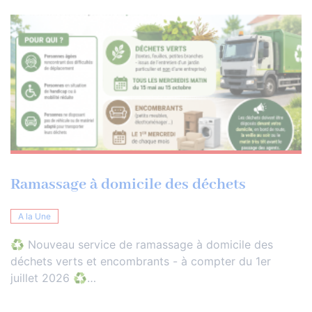
Ramassage à domicile des déchets
A la Une
♻️ Nouveau service de ramassage à domicile des
déchets verts et encombrants - à compter du 1er
juillet 2026 ♻️…