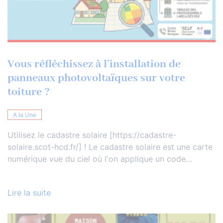
Vous réfléchissez à l’installation de
panneaux photovoltaïques sur votre
toiture ?
A la Une
Utilisez le cadastre solaire [https://cadastre-
solaire.scot-hcd.fr/] ! Le cadastre solaire est une carte
numérique vue du ciel où l'on applique un code…
Lire la suite