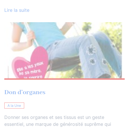
Lire la suite
Don d’organes
A la Une
Donner ses organes et ses tissus est un geste
essentiel, une marque de générosité suprême qui