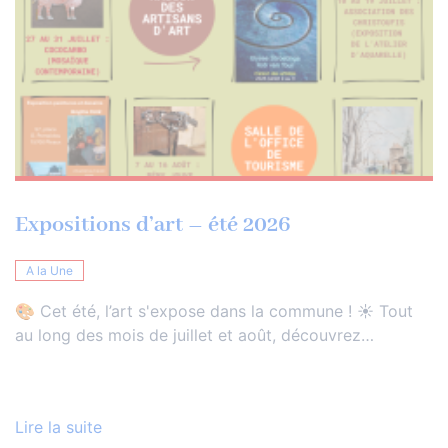
Expositions d’art – été 2026
A la Une
🎨 Cet été, l’art s'expose dans la commune ! ☀️ Tout
au long des mois de juillet et août, découvrez…
Lire la suite