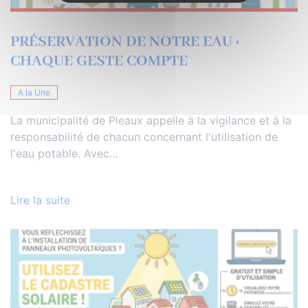
PRÉSERVATION DE NOTRE EAU :
CHAQUE GESTE COMPTE
A la Une
La municipalité de Pleaux appelle à la vigilance et à la
responsabilité de chacun concernant l'utilisation de
l'eau potable. Avec…
Lire la suite