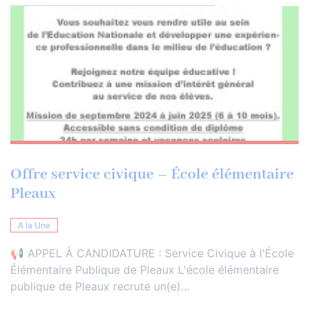
Offre service civique – École élémentaire
Pleaux
A la Une
📢 APPEL À CANDIDATURE : Service Civique à l'École
Élémentaire Publique de Pleaux L'école élémentaire
publique de Pleaux recrute un(e)…