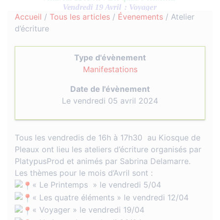
Accueil
/
Tous les articles
/
Évenements
/
Atelier
d’écriture
Type d'évènement
Manifestations
Date de l'évènement
Le vendredi 05 avril 2024
Tous les vendredis de 16h à 17h30 au Kiosque de
Pleaux ont lieu les ateliers d’écriture organisés par
PlatypusProd et animés par Sabrina Delamarre.
Les thèmes pour le mois d’Avril sont :
« Le Printemps » le vendredi 5/04
« Les quatre éléments » le vendredi 12/04
« Voyager » le vendredi 19/04