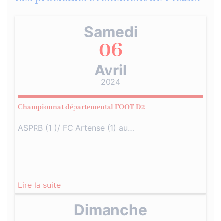
Samedi
06
Avril
2024
Championnat départemental FOOT D2
ASPRB (1 )/ FC Artense (1) au…
Lire la suite
Dimanche