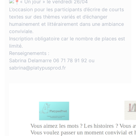
« Un jour » le vendredi 26/04
L’occasion pour les participants d’écrire de courts
textes sur des thèmes variés et d’échanger
humainement et littérairement dans une ambiance
conviviale.
Inscription obligatoire car le nombre de places est
limité.
Renseignements :
Sabrina Delamarre 06 71 78 91 92 ou
sabrina@platypusprod.fr