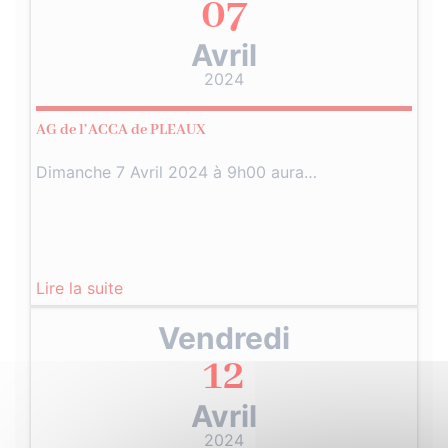
07
Avril
2024
AG de l’ACCA de PLEAUX
Dimanche 7 Avril 2024 à 9h00 aura…
Lire la suite
Vendredi
12
Avril
2024