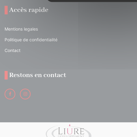
Accès rapide
Mentions legales
Politique de confidentialité
Contact
Restons en contact