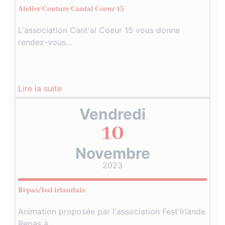
Atelier Couture Cantal Coeur 15
L'association Cant'al Coeur 15 vous donne
rendez-vous…
Lire la suite
Vendredi
10
Novembre
2023
Repas/bal irlandais
Animation proposée par l'association Fest'Irlande
Repas à…