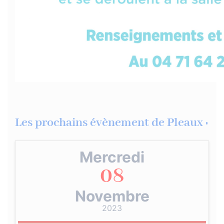
Les prochains évènement de Pleaux :
Mercredi
08
Novembre
2023