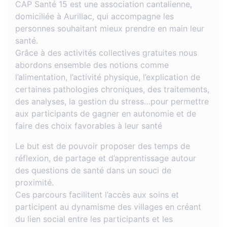
CAP Santé 15 est une association cantalienne,
domiciliée à Aurillac, qui accompagne les
personnes souhaitant mieux prendre en main leur
santé.
Grâce à des activités collectives gratuites nous
abordons ensemble des notions comme
l’alimentation, l’activité physique, l’explication de
certaines pathologies chroniques, des traitements,
des analyses, la gestion du stress…pour permettre
aux participants de gagner en autonomie et de
faire des choix favorables à leur santé
Le but est de pouvoir proposer des temps de
réflexion, de partage et d’apprentissage autour
des questions de santé dans un souci de
proximité.
Ces parcours facilitent l’accès aux soins et
participent au dynamisme des villages en créant
du lien social entre les participants et les