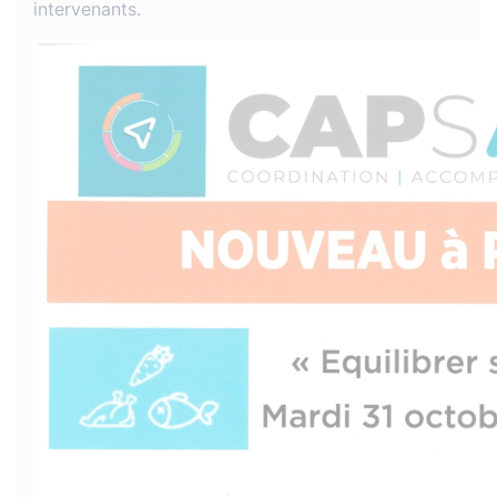
intervenants.