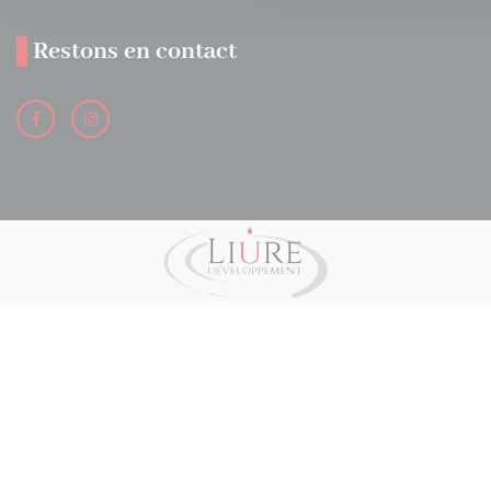
Restons en contact