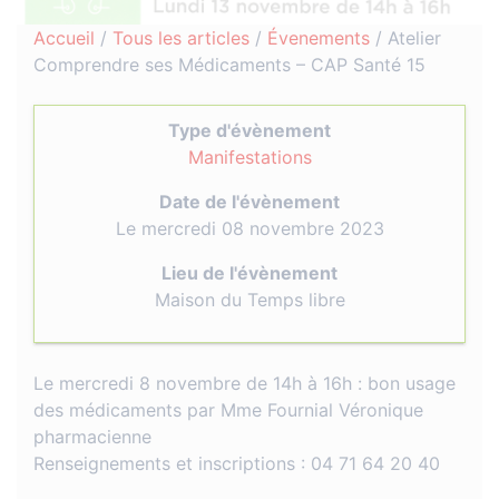
Accueil
/
Tous les articles
/
Évenements
/
Atelier
Comprendre ses Médicaments – CAP Santé 15
Type d'évènement
Manifestations
Date de l'évènement
Le mercredi 08 novembre 2023
Lieu de l'évènement
Maison du Temps libre
Le mercredi 8 novembre de 14h à 16h : bon usage
des médicaments par Mme Fournial Véronique
pharmacienne
Renseignements et inscriptions : 04 71 64 20 40