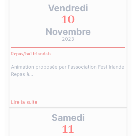
Vendredi
10
Novembre
2023
Repas/bal irlandais
Animation proposée par l'association Fest'Irlande
Repas à…
Lire la suite
Samedi
11