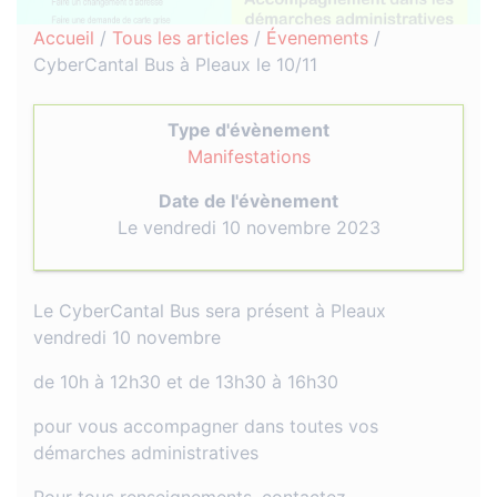
Accueil
/
Tous les articles
/
Évenements
/
CyberCantal Bus à Pleaux le 10/11
Type d'évènement
Manifestations
Date de l'évènement
Le vendredi 10 novembre 2023
Le CyberCantal Bus sera présent à Pleaux
vendredi 10 novembre
de 10h à 12h30 et de 13h30 à 16h30
pour vous accompagner dans toutes vos
démarches administratives