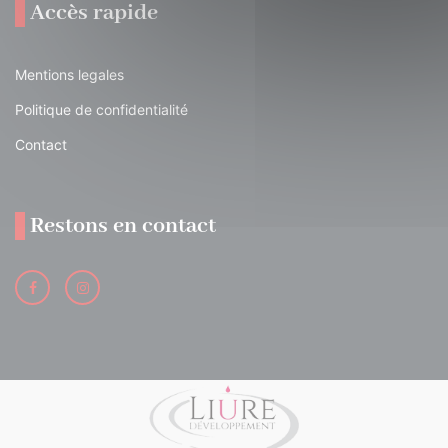
Accès rapide
Mentions legales
Politique de confidentialité
Contact
Restons en contact