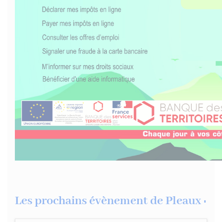
Les prochains évènement de Pleaux :