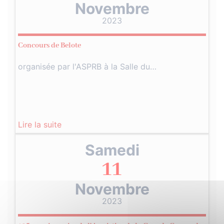
Novembre
2023
Concours de Belote
organisée par l'ASPRB à la Salle du…
Lire la suite
Samedi
11
Novembre
2023