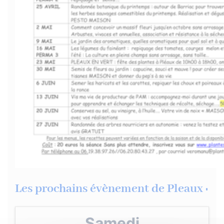
Les prochains évènement de Pleaux :
Samedi