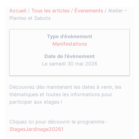
Accueil
/
Tous les articles
/
Évenements
/
Atelier –
Plantes et Sabots
Type d'évènement
Manifestations
Date de l'évènement
Le samedi 30 mai 2026
Découvrez dès maintenant les dates à venir, les
thématiques et toutes les informations pour
participer aux stages !
Cliquez ici pour découvrir le programme :
StagesJardinage20261