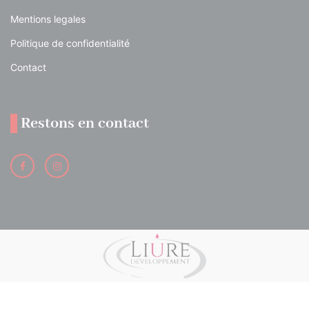
Mentions legales
Politique de confidentialité
Contact
Restons en contact