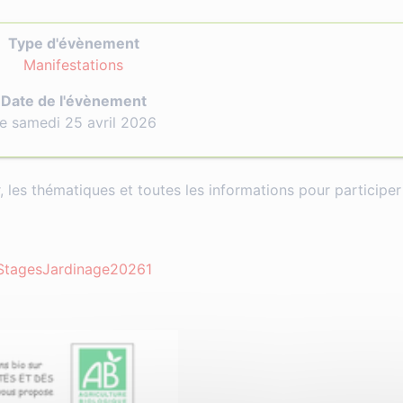
Type d'évènement
Manifestations
Date de l'évènement
e samedi 25 avril 2026
 les thématiques et toutes les informations pour participer
StagesJardinage20261