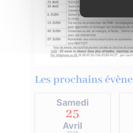
Les prochains évène
Samedi
25
Avril
2026