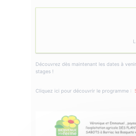
L
Découvrez dès maintenant les dates à venir,
stages !
Cliquez ici pour découvrir le programme :