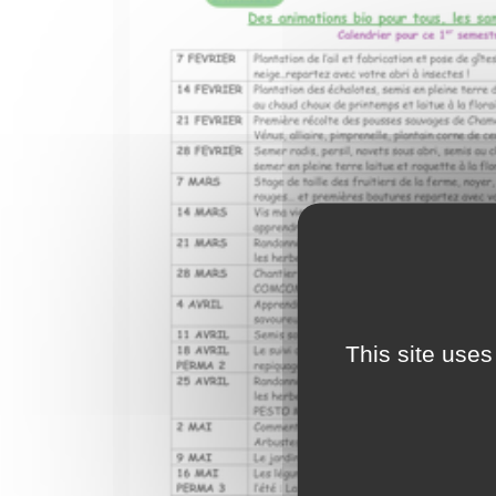
This site uses