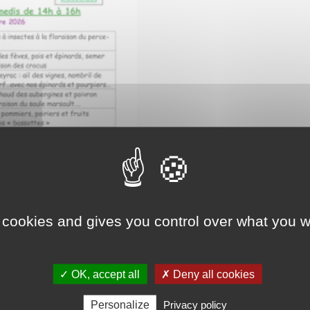
 cookies and gives you control over what you w
✓ OK, accept all
✗ Deny all cookies
Personalize
Privacy policy