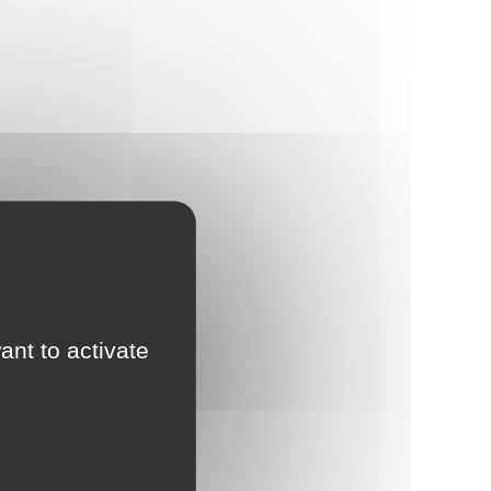
ant to activate