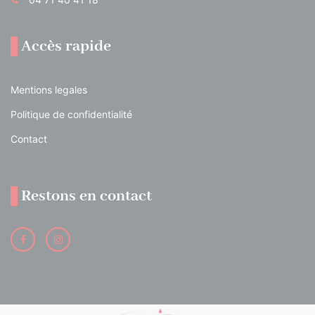
Accès rapide
Mentions legales
Politique de confidentialité
Contact
Restons en contact