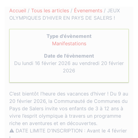
Accueil
/
Tous les articles
/
Évenements
/
JEUX
OLYMPIQUES D’HIVER EN PAYS DE SALERS !
Type d'évènement
Manifestations
Date de l'évènement
Du lundi 16 février 2026 au vendredi 20 février
2026
C’est bientôt l’heure des vacances d’hiver ! Du 9 au
20 février 2026, la Communauté de Communes du
Pays de Salers invite vos enfants de 3 à 12 ans à
vivre l’esprit olympique à travers un programme
riche en aventures et en découvertes.
⚠️ DATE LIMITE D’INSCRIPTION : Avant le 4 février