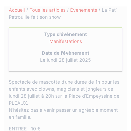
Accueil
/
Tous les articles
/
Évenements
/
La Pat’
Patrouille fait son show
Type d'évènement
Manifestations
Date de l'évènement
Le lundi 28 juillet 2025
Spectacle de mascotte d’une durée de 1h pour les
enfants avec clowns, magiciens et jongleurs ce
lundi 28 juillet à 20h sur la Place d’Empeyssine de
PLEAUX.
N’hésitez pas à venir passer un agréable moment
en famille.
ENTREE : 10 €