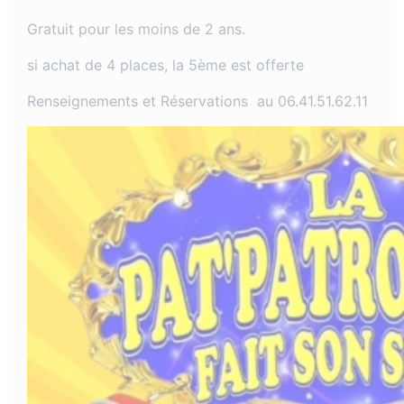
Gratuit pour les moins de 2 ans.
si achat de 4 places, la 5ème est offerte
Renseignements et Réservations au 06.41.51.62.11