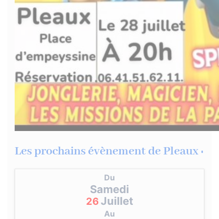
Les prochains évènement de Pleaux :
Du
Samedi
Juillet
26
Au