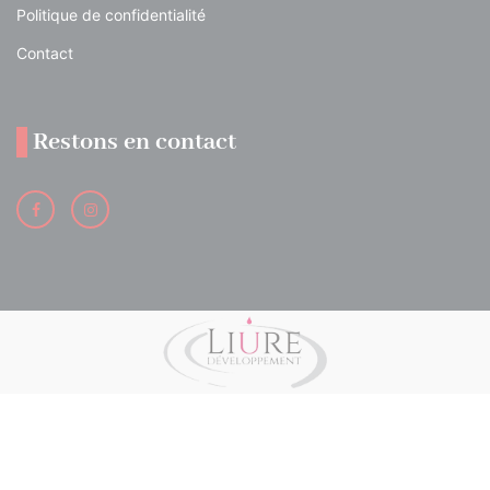
Politique de confidentialité
Contact
Restons en contact