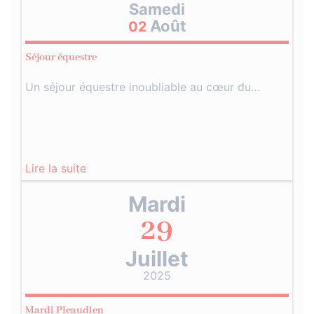
Samedi
Août
02
Séjour équestre
Un séjour équestre inoubliable au cœur du…
Lire la suite
Mardi
29
Juillet
2025
Mardi Pleaudien