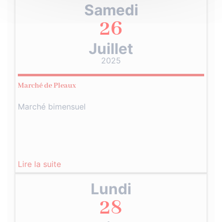
Samedi
26
Juillet
2025
Marché de Pleaux
Marché bimensuel
Lire la suite
Lundi
28