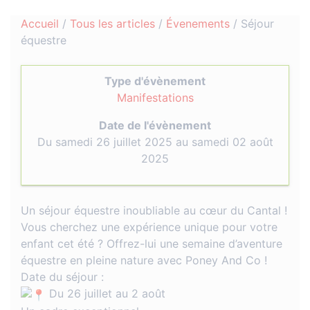
Accueil
/
Tous les articles
/
Évenements
/
Séjour
équestre
Type d'évènement
Manifestations
Date de l'évènement
Du samedi 26 juillet 2025 au samedi 02 août
2025
Un séjour équestre inoubliable au cœur du Cantal !
Vous cherchez une expérience unique pour votre
enfant cet été ? Offrez-lui une semaine d’aventure
équestre en pleine nature avec Poney And Co !
Date du séjour :
Du 26 juillet au 2 août