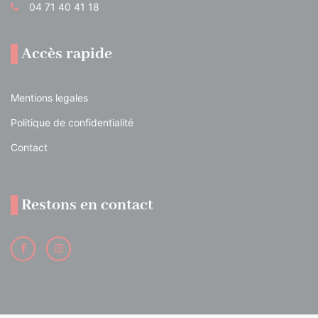
04 71 40 41 18
Accès rapide
Mentions legales
Politique de confidentialité
Contact
Restons en contact