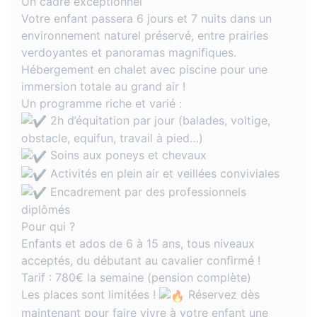
Un cadre exceptionnel
Votre enfant passera 6 jours et 7 nuits dans un
environnement naturel préservé, entre prairies
verdoyantes et panoramas magnifiques.
Hébergement en chalet avec piscine pour une
immersion totale au grand air !
Un programme riche et varié :
2h d’équitation par jour (balades, voltige,
obstacle, equifun, travail à pied…)
Soins aux poneys et chevaux
Activités en plein air et veillées conviviales
Encadrement par des professionnels
diplômés
Pour qui ?
Enfants et ados de 6 à 15 ans, tous niveaux
acceptés, du débutant au cavalier confirmé !
Tarif : 780€ la semaine (pension complète)
Les places sont limitées !
Réservez dès
maintenant pour faire vivre à votre enfant une