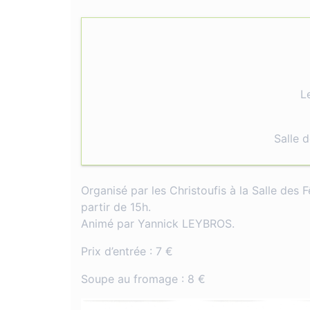
L
Salle 
Organisé par les Christoufis à la Salle des
partir de 15h.
Animé par Yannick LEYBROS.
Prix d’entrée : 7 €
Soupe au fromage : 8 €