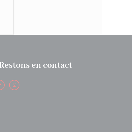
Restons en contact