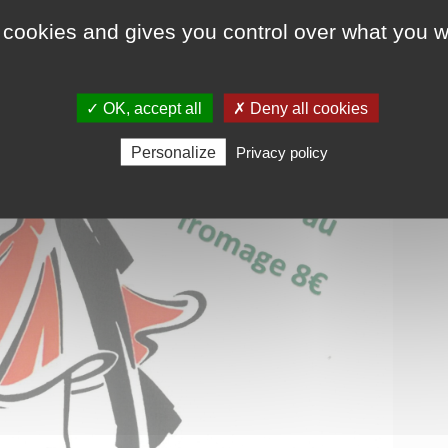
 cookies and gives you control over what you w
✓ OK, accept all
✗ Deny all cookies
Personalize
Privacy policy