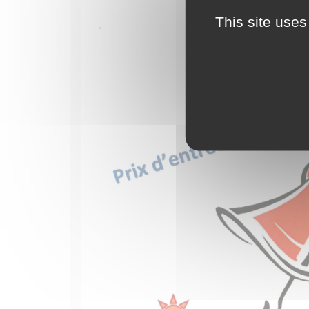
This site uses