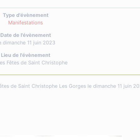
Type d'évènement
Manifestations
Date de l'évènement
e dimanche 11 juin 2023
Lieu de l'évènement
des Fêtes de Saint Christophe
 Fêtes de Saint Christophe Les Gorges le dimanche 11 juin 2