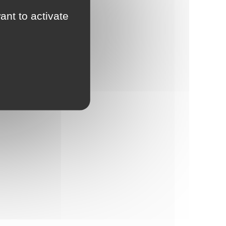
ant to activate