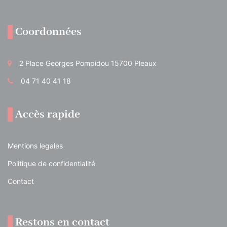
Coordonnées
2 Place Georges Pompidou 15700 Pleaux
04 71 40 41 18
Accès rapide
Mentions legales
Politique de confidentialité
Contact
Restons en contact