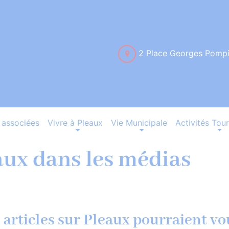
2 Place Georges Pomp
associées
Vivre à Pleaux
Vie Municipale
Activités Tour
aux dans les médias
 articles sur Pleaux pourraient vou