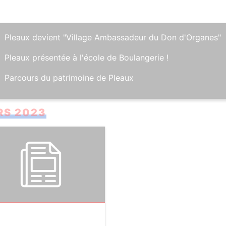
Pleaux devient "Village Ambassadeur du Don d'Organes"
Pleaux présentée à l'école de Boulangerie !
Parcours du patrimoine de Pleaux
S 2023