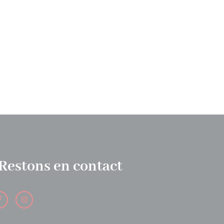
Restons en contact