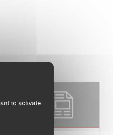
ant to activate