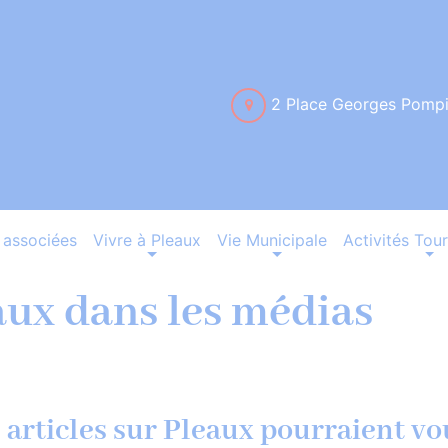
2 Place Georges Pomp
associées
Vivre à Pleaux
Vie Municipale
Activités Tour
aux dans les médias
 articles sur Pleaux pourraient vou