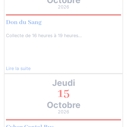
2026
Don du Sang
Collecte de 16 heures à 19 heures…
Lire la suite
Jeudi
15
Octobre
2026