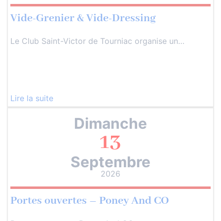
Vide-Grenier & Vide-Dressing
Le Club Saint-Victor de Tourniac organise un…
Lire la suite
Dimanche
13
Septembre
2026
Portes ouvertes – Poney And CO