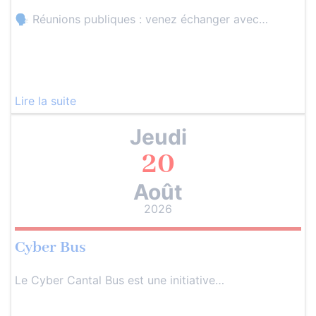
🗣️ Réunions publiques : venez échanger avec…
Lire la suite
Jeudi
20
Août
2026
Cyber Bus
Le Cyber Cantal Bus est une initiative…