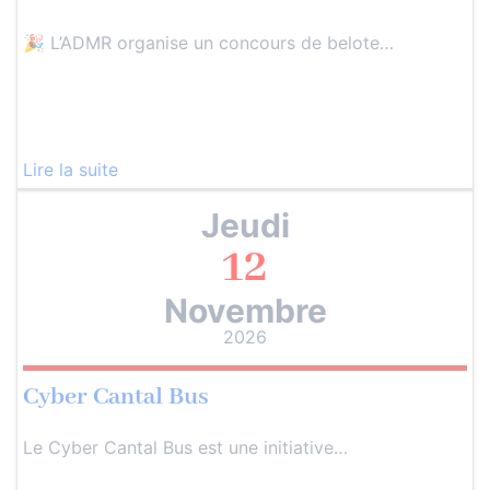
🎉 L’ADMR organise un concours de belote…
Lire la suite
Jeudi
12
Novembre
2026
Cyber Cantal Bus
Le Cyber Cantal Bus est une initiative…