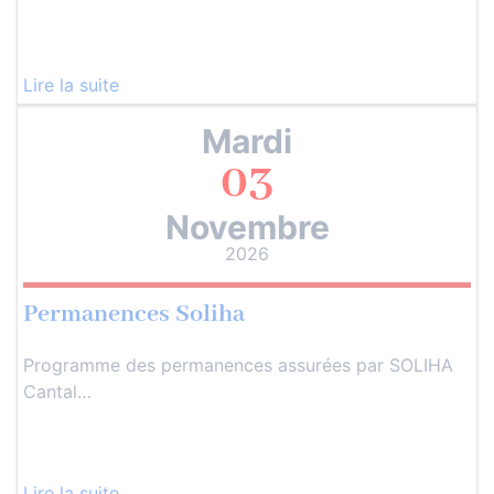
Lire la suite
Mardi
03
Novembre
2026
Permanences Soliha
Programme des permanences assurées par SOLIHA
Cantal…
Lire la suite