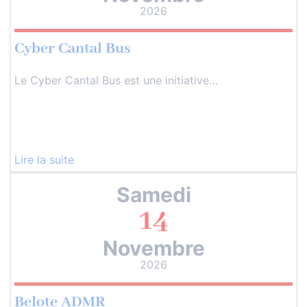
2026
Cyber Cantal Bus
Le Cyber Cantal Bus est une initiative…
Lire la suite
Samedi
14
Novembre
2026
Belote ADMR