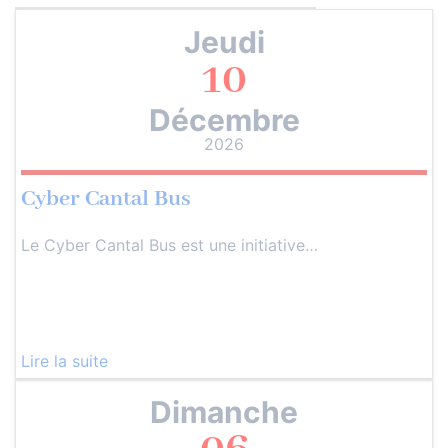
Jeudi
10
Décembre
2026
Cyber Cantal Bus
Le Cyber Cantal Bus est une initiative…
Lire la suite
Dimanche