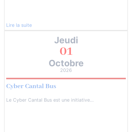
Lire la suite
Jeudi
01
Octobre
2026
Cyber Cantal Bus
Le Cyber Cantal Bus est une initiative…