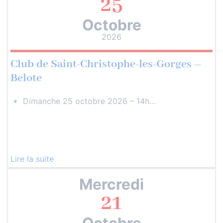
25
Octobre
2026
Club de Saint-Christophe-les-Gorges –
Belote
🔹 Dimanche 25 octobre 2026 – 14h…
Lire la suite
Mercredi
21
Octobre