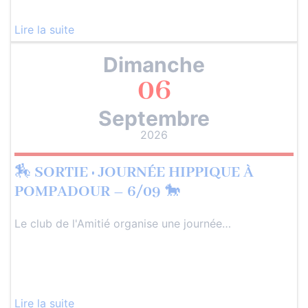
Lire la suite
Dimanche
06
Septembre
2026
🏇 SORTIE : JOURNÉE HIPPIQUE À
POMPADOUR – 6/09 🐎
Le club de l'Amitié organise une journée…
Lire la suite