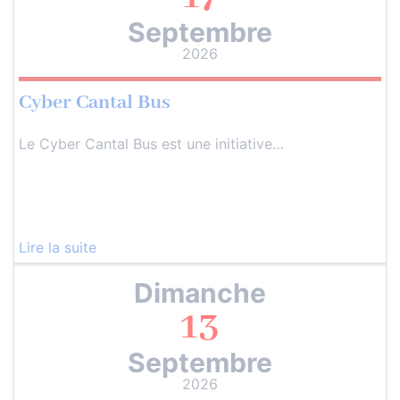
Septembre
2026
Cyber Cantal Bus
Le Cyber Cantal Bus est une initiative…
Lire la suite
Dimanche
13
Septembre
2026