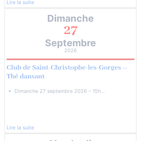
Lire la suite
Dimanche
27
Septembre
2026
Club de Saint-Christophe-les-Gorges –
Thé dansant
🔹 Dimanche 27 septembre 2026 – 15h…
Lire la suite