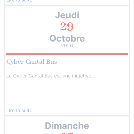
Jeudi
29
Octobre
2026
Cyber Cantal Bus
Le Cyber Cantal Bus est une initiative…
Lire la suite
Dimanche