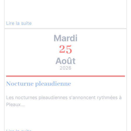
Lire la suite
Mardi
25
Août
2026
Nocturne pleaudienne
Les nocturnes pleaudiennes s'annoncent rythmées à
Pleaux…