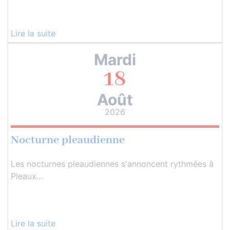
Lire la suite
Mardi
18
Août
2026
Nocturne pleaudienne
Les nocturnes pleaudiennes s'annoncent rythmées à
Pleaux…
Lire la suite