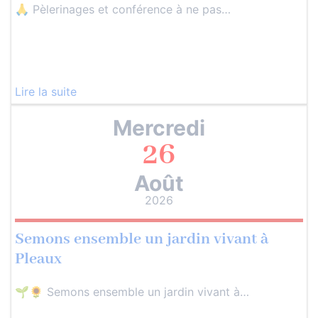
🙏 Pèlerinages et conférence à ne pas…
Lire la suite
Mercredi
26
Août
2026
Semons ensemble un jardin vivant à
Pleaux
🌱🌻 Semons ensemble un jardin vivant à…