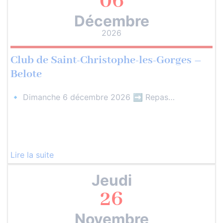
06
Décembre
2026
Club de Saint-Christophe-les-Gorges –
Belote
🔹 Dimanche 6 décembre 2026 ➡️ Repas…
Lire la suite
Jeudi
26
Novembre