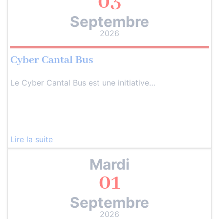
03
Septembre
2026
Cyber Cantal Bus
Le Cyber Cantal Bus est une initiative…
Lire la suite
Mardi
01
Septembre
2026