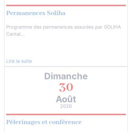
Permanences Soliha
Programme des permanences assurées par SOLIHA
Cantal…
Lire la suite
Dimanche
30
Août
2026
Pèlerinages et conférence