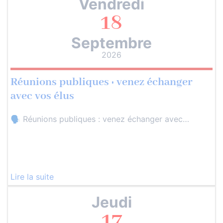
Vendredi
18
Septembre
2026
Réunions publiques : venez échanger
avec vos élus
🗣️ Réunions publiques : venez échanger avec…
Lire la suite
Jeudi
17