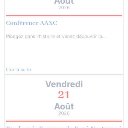
Août
2026
Conférence AAXC
Plongez dans l'histoire et venez découvrir la…
Lire la suite
Vendredi
21
Août
2026