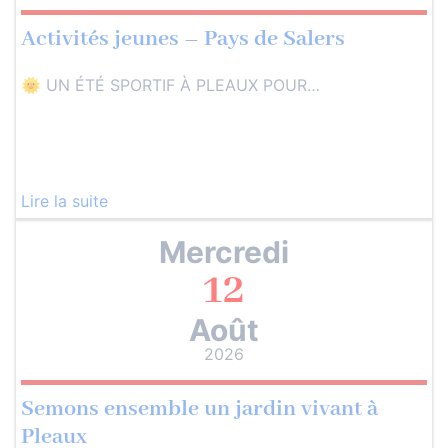
Activités jeunes – Pays de Salers
🌞 UN ÉTÉ SPORTIF À PLEAUX POUR…
Lire la suite
Mercredi
12
Août
2026
Semons ensemble un jardin vivant à
Pleaux