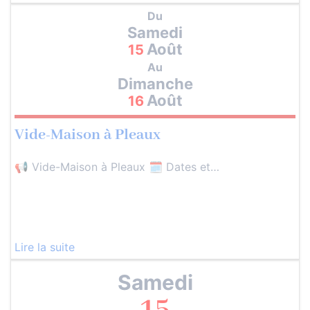
Du
Samedi
Août
15
Au
Dimanche
Août
16
Vide-Maison à Pleaux
📢 Vide-Maison à Pleaux 🗓️ Dates et…
Lire la suite
Samedi
15