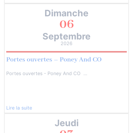
Dimanche
06
Septembre
2026
Portes ouvertes – Poney And CO
Portes ouvertes - Poney And CO …
Lire la suite
Jeudi