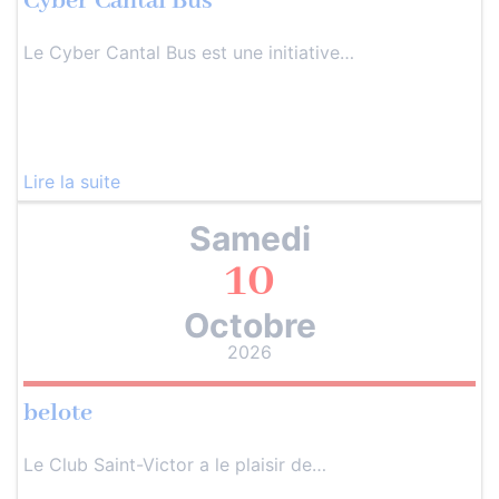
Cyber Cantal Bus
Le Cyber Cantal Bus est une initiative…
Lire la suite
Samedi
10
Octobre
2026
belote
Le Club Saint-Victor a le plaisir de…