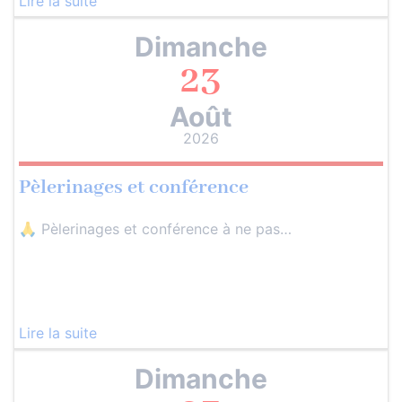
Lire la suite
Dimanche
23
Août
2026
Pèlerinages et conférence
🙏 Pèlerinages et conférence à ne pas…
Lire la suite
Dimanche