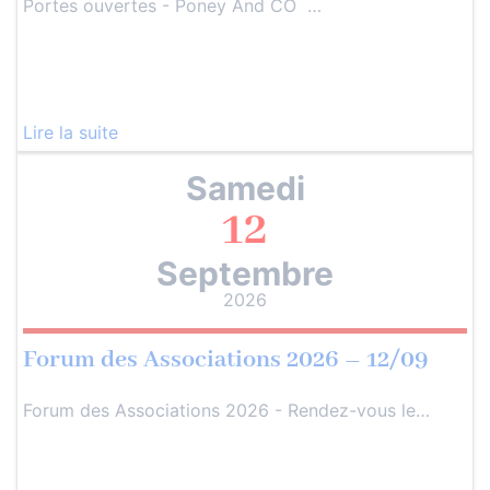
Portes ouvertes - Poney And CO …
Lire la suite
Samedi
12
Septembre
2026
Forum des Associations 2026 – 12/09
Forum des Associations 2026 - Rendez-vous le…