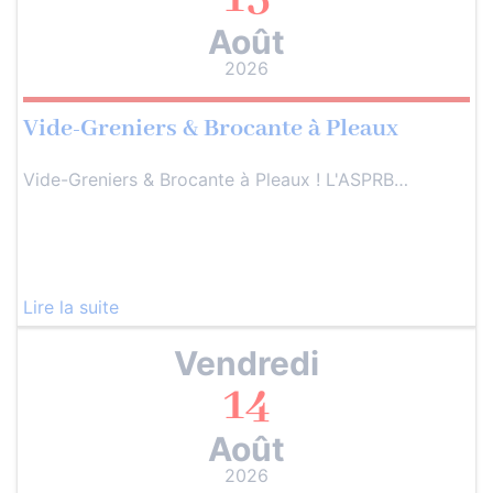
Août
2026
Vide-Greniers & Brocante à Pleaux
Vide-Greniers & Brocante à Pleaux ! L'ASPRB…
Lire la suite
Vendredi
14
Août
2026